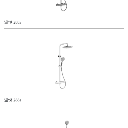
温悦 288a
温悦 288a