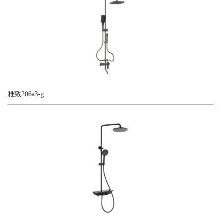
雅致206a3-g