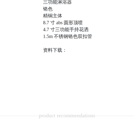
三功能淋浴器
铬色
精铜主体
8.7 寸 abs 圆形顶喷
4.7 寸三功能手持花洒
1.5m 不锈钢铬色双扣管
资料下载：
线下购买
product recommendations