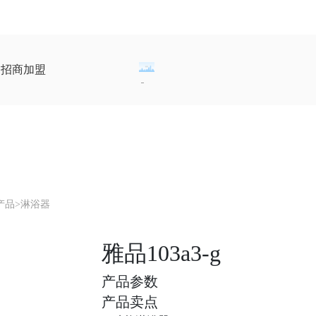
招商加盟
产品
>
淋浴器
雅品103a3-g
产品参数
产品卖点