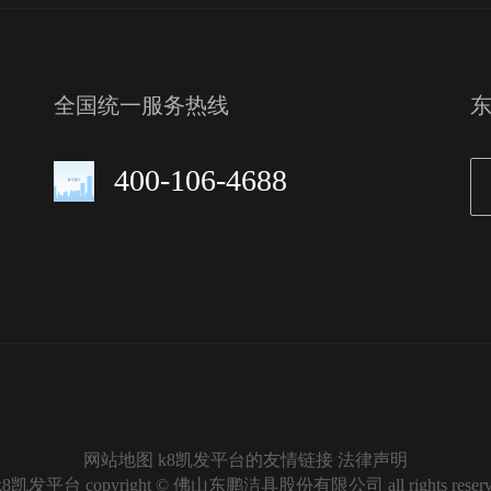
全国统一服务热线
400-106-4688
网站地图
k8凯发平台的友情链接
法律声明
| k8凯发平台 copyright © 佛山东鹏洁具股份有限公司 all rights reserv