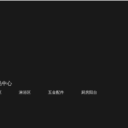
品中心
区
淋浴区
五金配件
厨房阳台