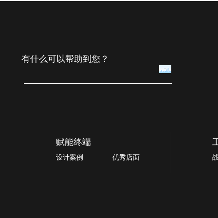
有什么可以帮助到您？
赋能终端
设计案例
优秀店面