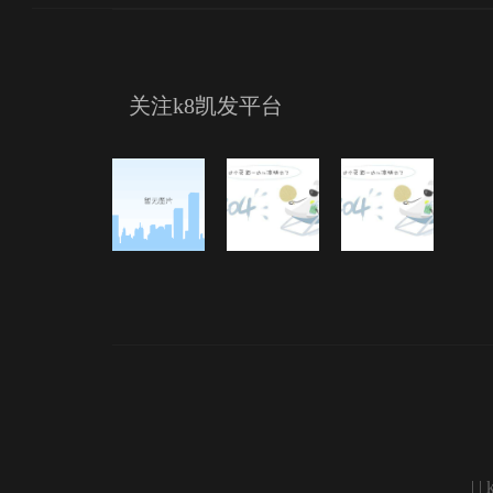
关注k8凯发平台
| 