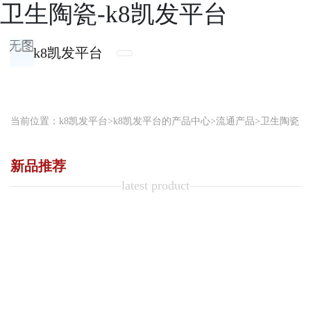
卫生陶瓷-k8凯发平台
k8凯发平台
当前位置：
k8凯发平台
>
k8凯发平台的产品中心
>
流通产品
>
卫生陶瓷
新品推荐
latest product