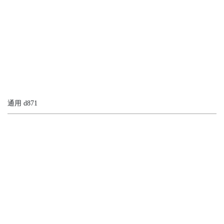
通用 d871