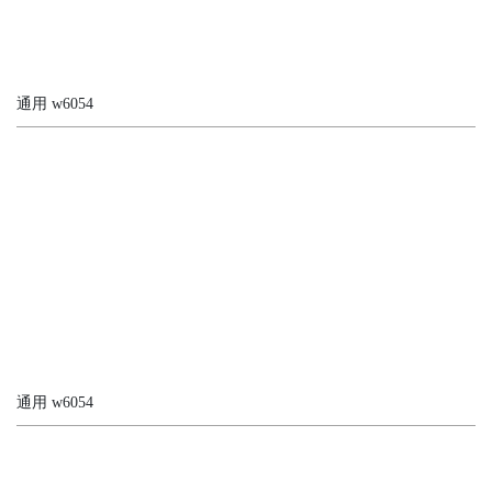
通用 w6054
通用 w6054