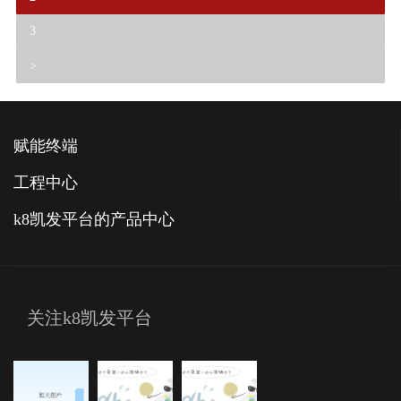
3
>
赋能终端
工程中心
k8凯发平台的产品中心
关注k8凯发平台