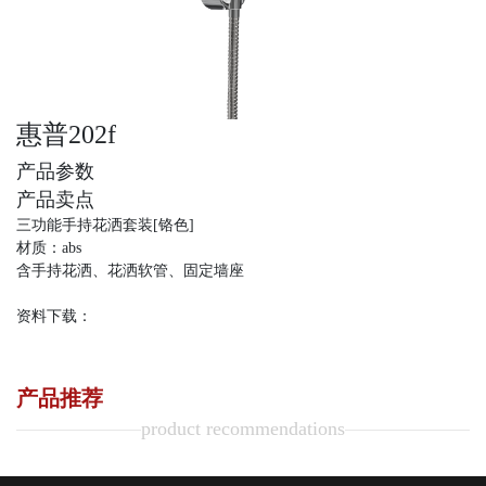
惠普202f
产品参数
产品卖点
三功能手持花洒套装[铬色]
材质：abs
含手持花洒、花洒软管、固定墙座
资料下载：
线下购买
产品推荐
product recommendations