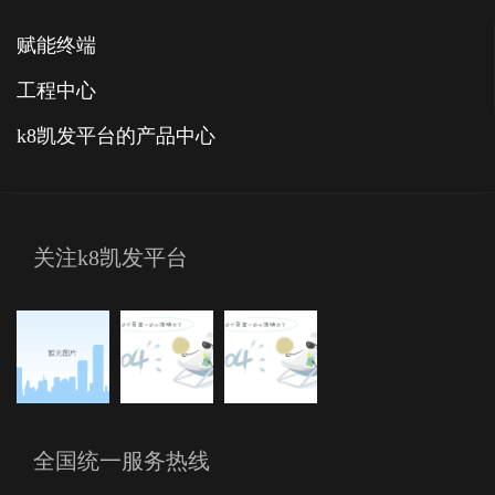
赋能终端
工程中心
k8凯发平台的产品中心
关注k8凯发平台
全国统一服务热线