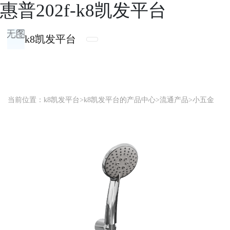
惠普202f-k8凯发平台
k8凯发平台
当前位置：
k8凯发平台
>
k8凯发平台的产品中心
>
流通产品
>
小五金