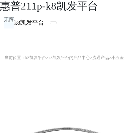
惠普211p-k8凯发平台
k8凯发平台
当前位置：
k8凯发平台
>
k8凯发平台的产品中心
>
流通产品
>
小五金