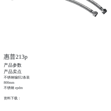
惠普213p
产品参数
产品卖点
不锈钢编织2条装
800mm
不锈钢 epdm
资料下载：
线下购买