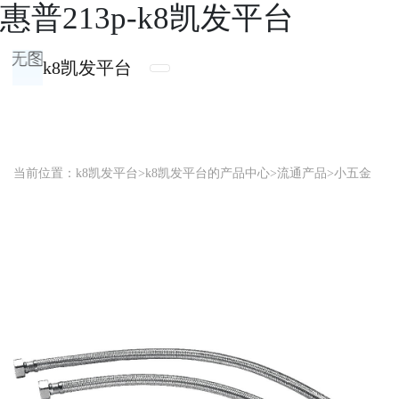
惠普213p-k8凯发平台
k8凯发平台
当前位置：
k8凯发平台
>
k8凯发平台的产品中心
>
流通产品
>
小五金