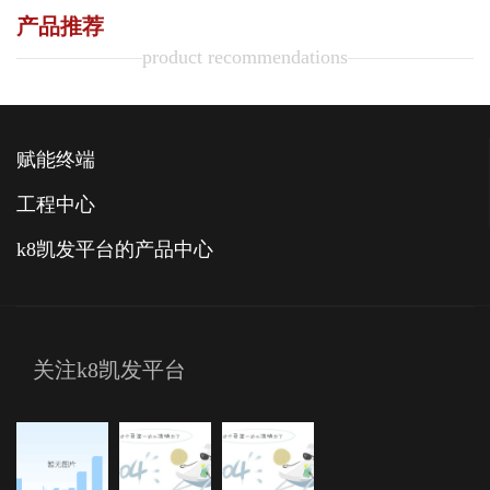
产品推荐
product recommendations
赋能终端
工程中心
k8凯发平台的产品中心
关注k8凯发平台