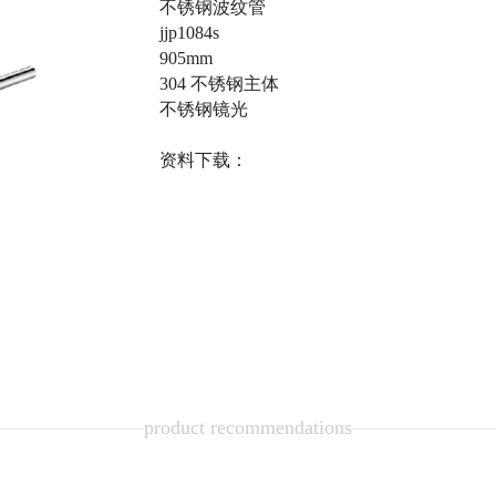
不锈钢波纹管
jjp1084s
905mm
304 不锈钢主体
不锈钢镜光
资料下载：
线下购买
product recommendations