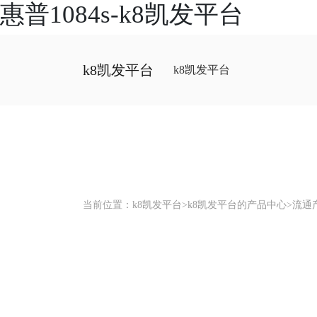
惠普1084s-k8凯发平台
k8凯发平台
k8凯发平台
当前位置：
k8凯发平台
>
k8凯发平台的产品中心
>
流通