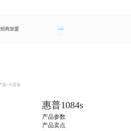
招商加盟
产品
>
小五金
惠普1084s
产品参数
产品卖点