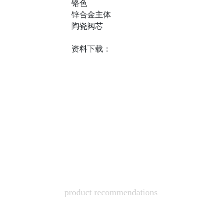
铬色
锌合金主体
陶瓷阀芯
资料下载：
线下购买
product recommendations