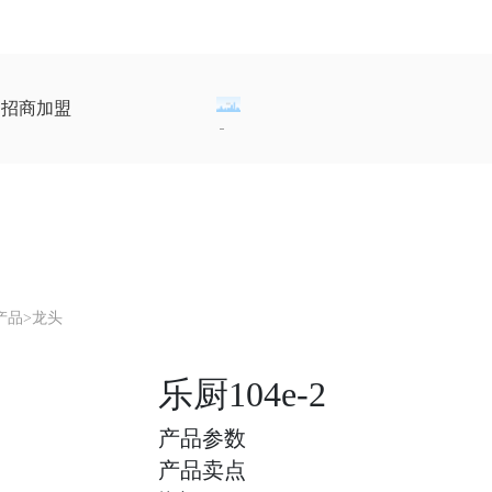
招商加盟
产品
>
龙头
乐厨104e-2
产品参数
产品卖点