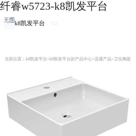
纤睿w5723-k8凯发平台
k8凯发平台
当前位置：
k8凯发平台
>
k8凯发平台的产品中心
>
流通产品
>
卫生陶瓷