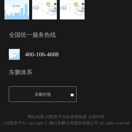
全国统一服务热线
400-106-4688
东鹏体系
东鹏控股
网站地图
k8凯发平台的友情链接
法律声明
| | k8凯发平台 copyright © 佛山东鹏洁具股份有限公司 all rights reserved.