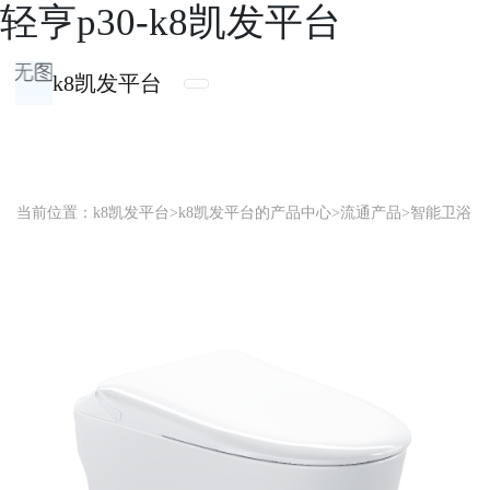
轻亨p30-k8凯发平台
k8凯发平台
当前位置：
k8凯发平台
>
k8凯发平台的产品中心
>
流通产品
>
智能卫浴