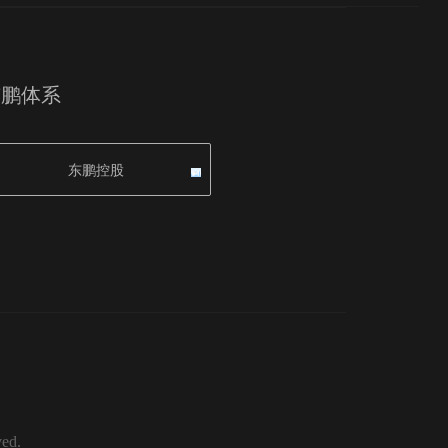
东鹏体系
东鹏控股
ed.