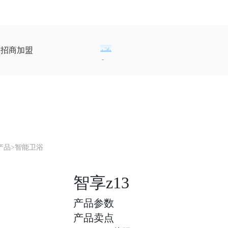
招商加盟
产品
>
智能卫浴
智享z13
产品参数
产品卖点