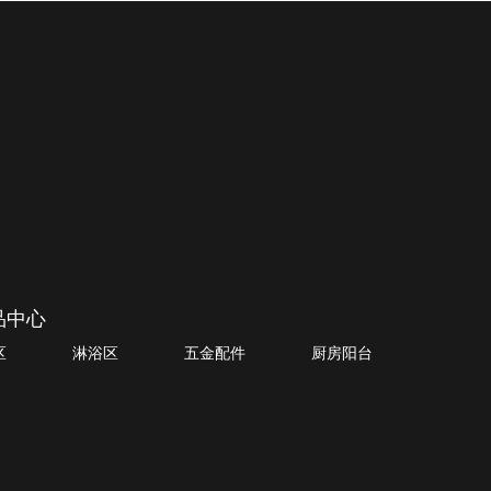
品中心
区
淋浴区
五金配件
厨房阳台