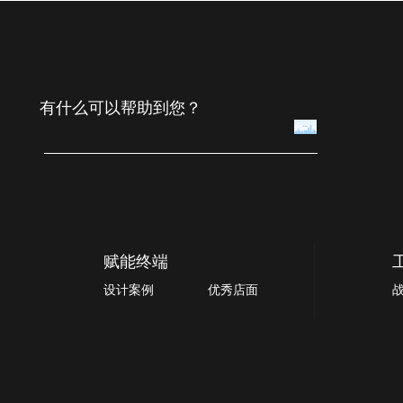
有什么可以帮助到您？
赋能终端
设计案例
优秀店面